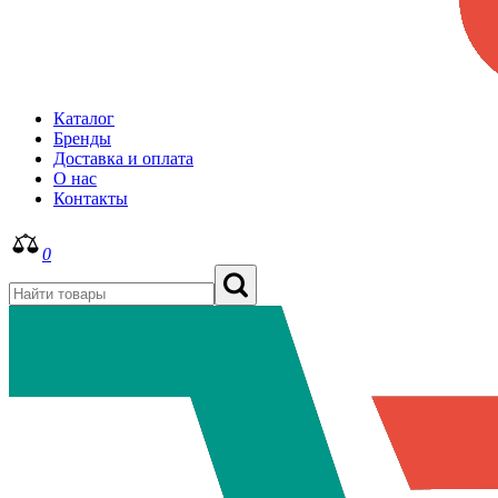
Каталог
Бренды
Доставка и оплата
О нас
Контакты
0