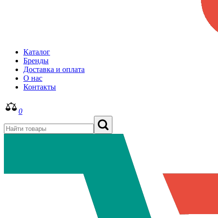
Каталог
Бренды
Доставка и оплата
О нас
Контакты
0