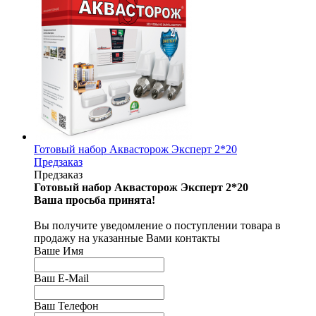
Готовый набор Аквасторож Эксперт 2*20
Предзаказ
Предзаказ
Готовый набор Аквасторож Эксперт 2*20
Ваша просьба принята!
Вы получите уведомление о поступлении товара в
продажу на указанные Вами контакты
Ваше Имя
Ваш E-Mail
Ваш Телефон