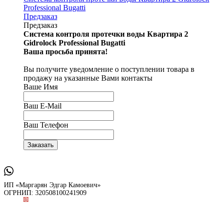
Professional Bugatti
Предзаказ
Предзаказ
Система контроля протечки воды Квартира 2
Gidrolock Professional Bugatti
Ваша просьба принята!
Вы получите уведомление о поступлении товара в
продажу на указанные Вами контакты
Ваше Имя
Ваш E-Mail
Ваш Телефон
ИП «Маргарян Эдгар Камоевич»
ОГРНИП: 320508100241909