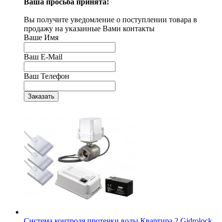
Ваша просьба принята!
Вы получите уведомление о поступлении товара в
продажу на указанные Вами контакты
Ваше Имя
Ваш E-Mail
Ваш Телефон
Система контроля протечки воды Квартира 2 Gidrolock