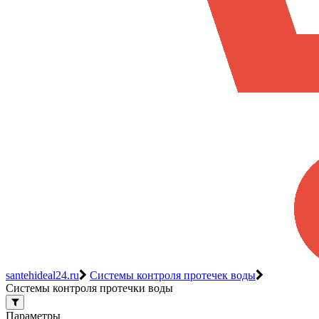
santehideal24.ru
Системы контроля протечек воды
Системы контроля протечки воды
Параметры