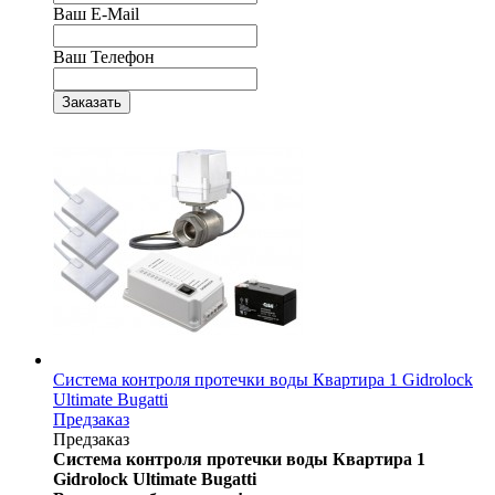
Ваш E-Mail
Ваш Телефон
Система контроля протечки воды Квартира 1 Gidrolock
Ultimate Bugatti
Предзаказ
Предзаказ
Система контроля протечки воды Квартира 1
Gidrolock Ultimate Bugatti