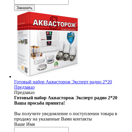
Готовый набор Аквасторож Эксперт радио 2*20
Предзаказ
Предзаказ
Готовый набор Аквасторож Эксперт радио 2*20
Ваша просьба принята!
Вы получите уведомление о поступлении товара в
продажу на указанные Вами контакты
Ваше Имя