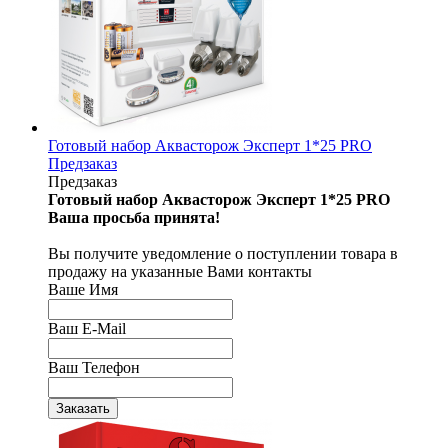
Готовый набор Аквасторож Эксперт 1*25 PRO
Предзаказ
Предзаказ
Готовый набор Аквасторож Эксперт 1*25 PRO
Ваша просьба принята!
Вы получите уведомление о поступлении товара в
продажу на указанные Вами контакты
Ваше Имя
Ваш E-Mail
Ваш Телефон