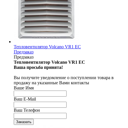
Тепловентилятор Volcano VR1 ЕС
Предзаказ
Предзаказ
Тепловентилятор Volcano VR1 ЕС
Ваша просьба принята!
Вы получите уведомление о поступлении товара в
продажу на указанные Вами контакты
Ваше Имя
Ваш E-Mail
Ваш Телефон