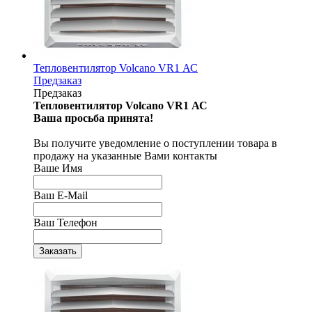
Тепловентилятор Volcano VR1 АС
Предзаказ
Предзаказ
Тепловентилятор Volcano VR1 АС
Ваша просьба принята!
Вы получите уведомление о поступлении товара в
продажу на указанные Вами контакты
Ваше Имя
Ваш E-Mail
Ваш Телефон