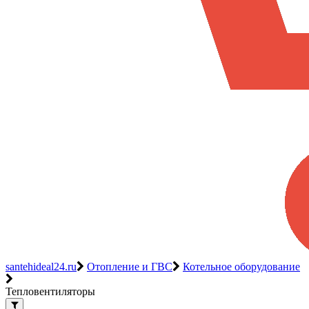
santehideal24.ru
Отопление и ГВС
Котельное оборудование
Тепловентиляторы