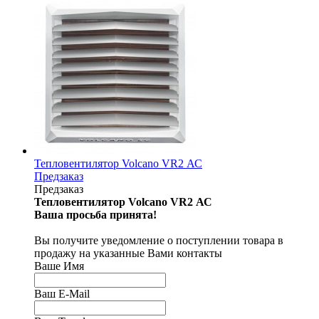
Тепловентилятор Volcano VR2 АС
Предзаказ
Предзаказ
Тепловентилятор Volcano VR2 АС
Ваша просьба принята!
Вы получите уведомление о поступлении товара в
продажу на указанные Вами контакты
Ваше Имя
Ваш E-Mail