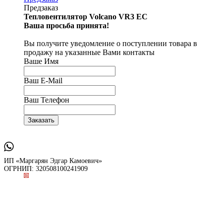
Предзаказ
Тепловентилятор Volcano VR3 ЕС
Ваша просьба принята!
Вы получите уведомление о поступлении товара в
продажу на указанные Вами контакты
Ваше Имя
Ваш E-Mail
Ваш Телефон
ИП «Маргарян Эдгар Камоевич»
ОГРНИП: 320508100241909