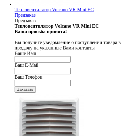
Тепловентилятор Volcano VR Mini EC
Предзаказ
Предзаказ
Тепловентилятор Volcano VR Mini EC
Ваша просьба принята!
Вы получите уведомление о поступлении товара в
продажу на указанные Вами контакты
Ваше Имя
Ваш E-Mail
Ваш Телефон