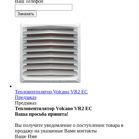
Ваш Телефон
Тепловентилятор Volcano VR2 ЕС
Предзаказ
Предзаказ
Тепловентилятор Volcano VR2 ЕС
Ваша просьба принята!
Вы получите уведомление о поступлении товара в
продажу на указанные Вами контакты
Ваше Имя