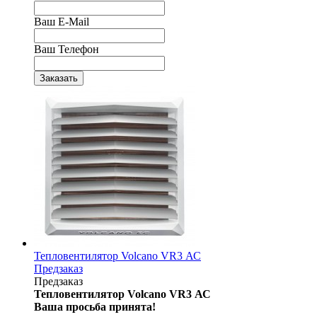
Ваш E-Mail
Ваш Телефон
Тепловентилятор Volcano VR3 АС
Предзаказ
Предзаказ
Тепловентилятор Volcano VR3 АС
Ваша просьба принята!