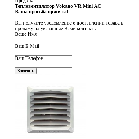
Предзаказ
Тепловентилятор Volcano VR Mini АС
Ваша просьба принята!
Вы получите уведомление о поступлении товара в
продажу на указанные Вами контакты
Ваше Имя
Ваш E-Mail
Ваш Телефон