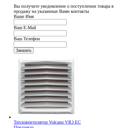
Вы получите уведомление о поступлении товара в
продажу на указанные Вами контакты
Ваше Имя
Ваш E-Mail
Ваш Телефон
Тепловентилятор Volcano VR3 ЕС
Предзаказ