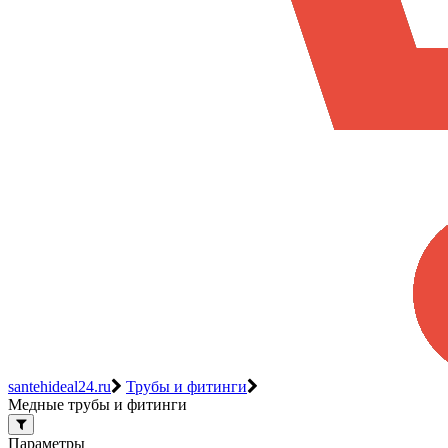
santehideal24.ru
Трубы и фитинги
Медные трубы и фитинги
Параметры