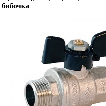
бабочка